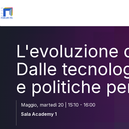
L'evoluzione d
Dalle tecnolog
e politiche pe
Maggio, martedì 20 | 15:10 - 16:00
Sala Academy 1