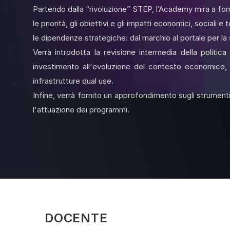
Partendo dalla “rivoluzione” STEP, l’Academy mira a forn
le priorità, gli obiettivi e gli impatti economici, sociali
le dipendenze strategiche: dal marchio al portale per la
Verrà introdotta la revisione intermedia della politic
investimento all'evoluzione del contesto economico, so
infrastrutture dual use.
Infine, verrà fornito un approfondimento sugli strumenti 
l'attuazione dei programmi.
DOCENTE