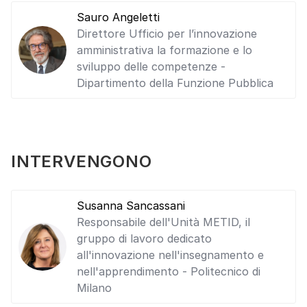
Sauro Angeletti
Direttore Ufficio per l’innovazione
amministrativa la formazione e lo
sviluppo delle competenze -
Dipartimento della Funzione Pubblica
INTERVENGONO
Susanna Sancassani
Responsabile dell'Unità METID, il
gruppo di lavoro dedicato
all'innovazione nell'insegnamento e
nell'apprendimento - Politecnico di
Milano