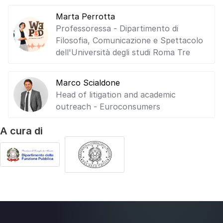
Marta Perrotta
Professoressa - Dipartimento di
Filosofia, Comunicazione e Spettacolo
dell'Università degli studi Roma Tre
Marco Scialdone
Head of litigation and academic
outreach - Euroconsumers
A cura di