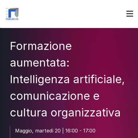
Partner
Accedi
Formazione
aumentata:
Intelligenza artificiale,
comunicazione e
cultura organizzativa
Maggio, martedì 20 | 16:00 - 17:00