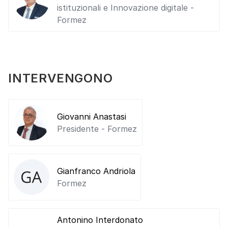
istituzionali e Innovazione digitale -
Formez
INTERVENGONO
Giovanni Anastasi
Presidente - Formez
Gianfranco Andriola
Formez
Antonino Interdonato