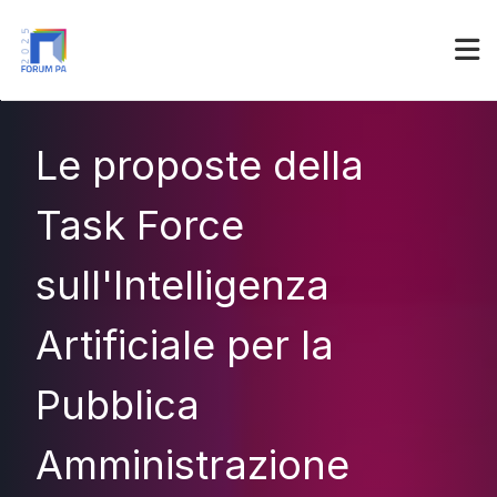
Partner
Accedi
Le proposte della
Task Force
sull'Intelligenza
Artificiale per la
Pubblica
Amministrazione