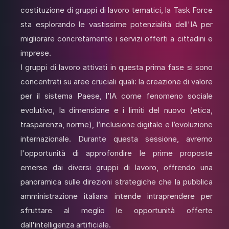
costituzione di gruppi di lavoro tematici, la Task Force
sta esplorando le vastissime potenzialità dell'IA per
migliorare concretamente i servizi offerti a cittadini e
imprese.
I gruppi di lavoro attivati in questa prima fase si sono
concentrati su aree cruciali quali: la creazione di valore
per il sistema Paese, l’IA come fenomeno sociale
evolutivo, la dimensione e i limiti del nuovo (etica,
trasparenza, norme), l’inclusione digitale e l’evoluzione
internazionale. Durante questa sessione, avremo
l'opportunità di approfondire le prime proposte
emerse dai diversi gruppi di lavoro, offrendo una
panoramica sulle direzioni strategiche che la pubblica
amministrazione italiana intende intraprendere per
sfruttare al meglio le opportunità offerte
dall'intelligenza artificiale.