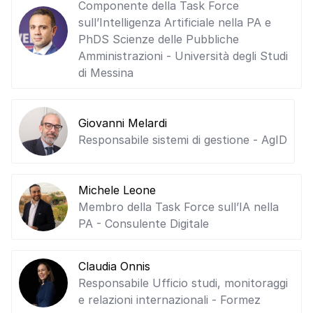
Componente della Task Force
sull’Intelligenza Artificiale nella PA e
PhDS Scienze delle Pubbliche
Amministrazioni - Università degli Studi
di Messina
Giovanni Melardi
Responsabile sistemi di gestione - AgID
Michele Leone
Membro della Task Force sull’IA nella
PA - Consulente Digitale
Claudia Onnis
Responsabile Ufficio studi, monitoraggi
e relazioni internazionali - Formez