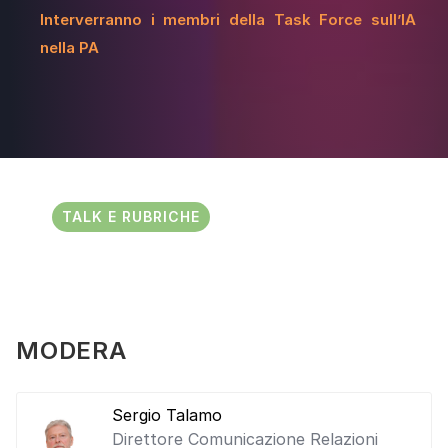
Interverranno i membri della Task Force sull’IA
nella PA
TALK E RUBRICHE
MODERA
Sergio Talamo
Direttore Comunicazione Relazioni