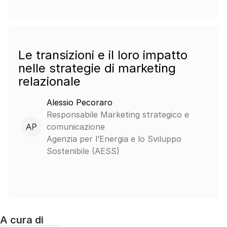
Le transizioni e il loro impatto
nelle strategie di marketing
relazionale
Alessio Pecoraro
Responsabile Marketing strategico e
comunicazione
Agenzia per l’Energia e lo Sviluppo
Sostenibile (AESS)
A cura di