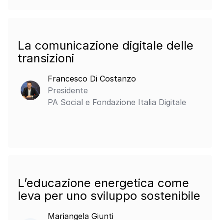
La comunicazione digitale delle
transizioni
Francesco Di Costanzo
Presidente
PA Social e Fondazione Italia Digitale
L’educazione energetica come
leva per uno sviluppo sostenibile
Mariangela Giunti