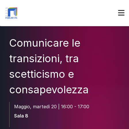
Partner
Accedi
Comunicare le
transizioni, tra
scetticismo e
consapevolezza
Maggio, martedì 20 | 16:00 - 17:00
Sala 8