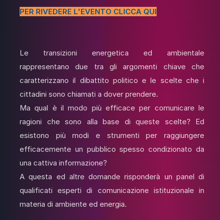
PER RIVEDERE L'EVENTO CLICCA QUI
Le transizioni energetica ed ambientale
rappresentano due tra gli argomenti chiave che
caratterizzano il dibattito politico e le scelte che i
cittadini sono chiamati a dover prendere.
Ma qual è il modo più efficace per comunicare le
ragioni che sono alla base di queste scelte? Ed
esistono più modi e strumenti per raggiungere
efficacemente un pubblico spesso condizionato da
una cattiva informazione?
A questa ed altre domande risponderà un panel di
qualificati esperti di comunicazione istituzionale in
materia di ambiente ed energia.