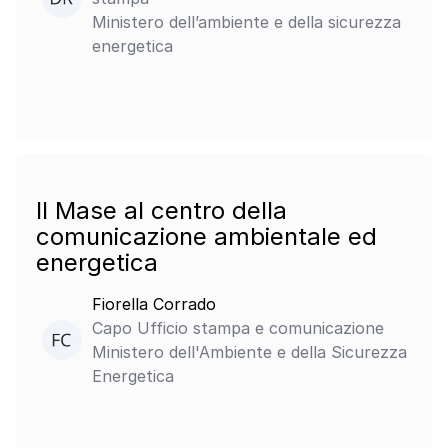
Ministero dell’ambiente e della sicurezza
energetica
Il Mase al centro della
comunicazione ambientale ed
energetica
Fiorella Corrado
Capo Ufficio stampa e comunicazione
Ministero dell'Ambiente e della Sicurezza
Energetica