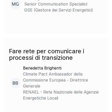
Senior Communication Specialist
GSE (Gestore dei Servizi Energetici)
Fare rete per comunicare i
processi di transizione
Benedetta Brighenti
Climate Pact Ambassador della
Commissione Europea - Direttrice
Generale
RENAEL - Rete Nazionale delle Agenzie
Energetiche Locali