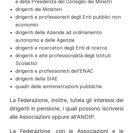
e della Presidenza del Consiglio dei Ministri
dirigenti dei Ministeri
dirigenti e professionisti degli Enti pubblici non
economici
dirigenti delle Aziende ad ordinamento
autonomo e delle Agenzie
dirigenti e ricercatori degli Enti di ricerca
dirigenti e alte professionalità degli Istituti
Scolastici
dirigenti e professionisti dell’ENAC
dirigenti della SIAE
quadri delle amministrazioni pubbliche
La Federazione, inoltre, tutela gli interessi dei
dirigenti in pensione, i quali possono iscriversi
alle Associazioni oppure all’ANDIP.
La Federazione, con le Associazioni e le