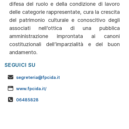
difesa del ruolo e della condizione di lavoro
delle categorie rappresentate, cura la crescita
del patrimonio culturale e conoscitivo degli
associati nell’ottica di una pubblica
amministrazione improntata ai canoni
costituzionali dell’imparzialità e del buon
andamento.
SEGUICI SU
segreteria@fpcida.it
www.fpcida.it/
06485828