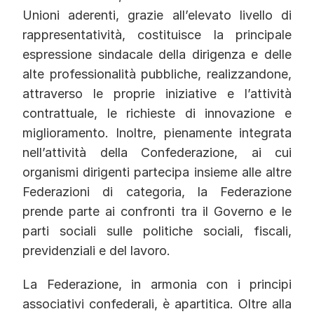
Unioni aderenti, grazie all’elevato livello di
rappresentatività, costituisce la principale
espressione sindacale della dirigenza e delle
alte professionalità pubbliche, realizzandone,
attraverso le proprie iniziative e l’attività
contrattuale, le richieste di innovazione e
miglioramento. Inoltre, pienamente integrata
nell’attività della Confederazione, ai cui
organismi dirigenti partecipa insieme alle altre
Federazioni di categoria, la Federazione
prende parte ai confronti tra il Governo e le
parti sociali sulle politiche sociali, fiscali,
previdenziali e del lavoro.
La Federazione, in armonia con i principi
associativi confederali, è apartitica. Oltre alla