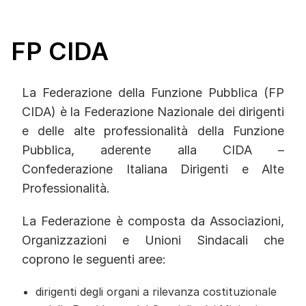
FP CIDA
La Federazione della Funzione Pubblica (FP
CIDA) è la Federazione Nazionale dei dirigenti
e delle alte professionalità della Funzione
Pubblica, aderente alla CIDA –
Confederazione Italiana Dirigenti e Alte
Professionalità.
La Federazione è composta da Associazioni,
Organizzazioni e Unioni Sindacali che
coprono le seguenti aree:
dirigenti degli organi a rilevanza costituzionale