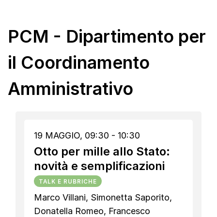
PCM - Dipartimento per
il Coordinamento
Amministrativo
19 MAGGIO, 09:30 - 10:30
Otto per mille allo Stato:
novità e semplificazioni
TALK E RUBRICHE
Marco Villani, Simonetta Saporito,
Donatella Romeo, Francesco