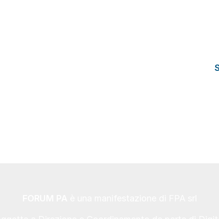
FORUM PA
è una manifestazione di FPA srl