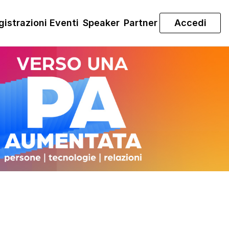
gistrazioni Eventi
Speaker
Partner
Accedi