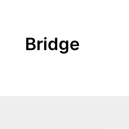
Bridge