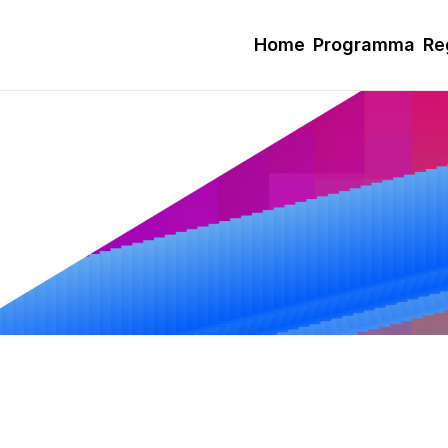
Home
Programma
Re