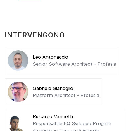
INTERVENGONO
Leo Antonaccio
Senior Software Architect - Profesia
Gabriele Gianoglio
Platform Architect - Profesia
Riccardo Vannetti
Responsabile EQ Sviluppo Progetti
Aziendali - Comune di Firenze