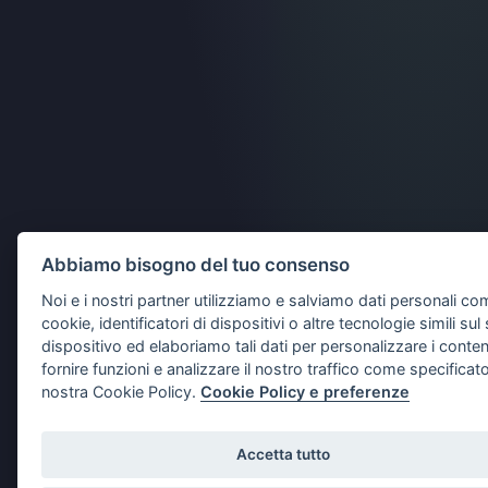
Abbiamo bisogno del tuo consenso
Noi e i nostri partner utilizziamo e salviamo dati personali c
cookie, identificatori di dispositivi o altre tecnologie simili sul
dispositivo ed elaboriamo tali dati per personalizzare i conten
fornire funzioni e analizzare il nostro traffico come specificato
nostra Cookie Policy.
Cookie Policy e preferenze
Accetta tutto