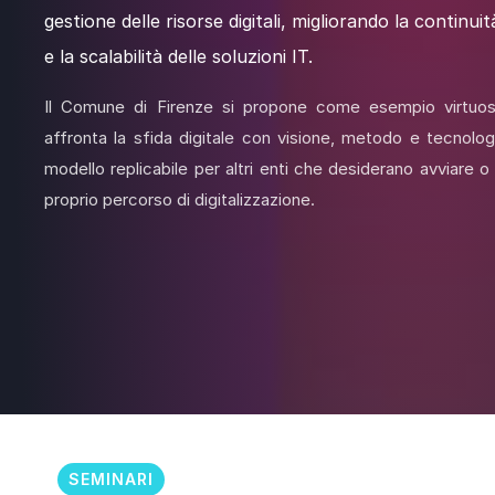
gestione delle risorse digitali, migliorando la continui
e la scalabilità delle soluzioni IT.
Il Comune di Firenze si propone come esempio virtuo
affronta la sfida digitale con visione, metodo e tecnolog
modello replicabile per altri enti che desiderano avviare o 
proprio percorso di digitalizzazione.
SEMINARI