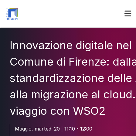
Partner
Accedi
Innovazione digitale nel
Comune di Firenze: dall
standardizzazione delle
alla migrazione al cloud.
viaggio con WSO2
Maggio, martedì 20 | 11:10 - 12:00