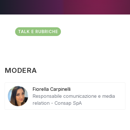
TALK E RUBRICHE
MODERA
Fiorella Carpinelli
Responsabile comunicazione e media
relation - Consap SpA