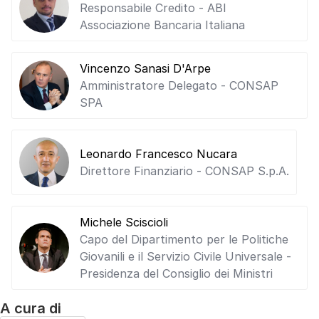
Responsabile Credito - ABI
Associazione Bancaria Italiana
Vincenzo Sanasi D'Arpe
Amministratore Delegato - CONSAP
SPA
Leonardo Francesco Nucara
Direttore Finanziario - CONSAP S.p.A.
Michele Sciscioli
Capo del Dipartimento per le Politiche
Giovanili e il Servizio Civile Universale -
Presidenza del Consiglio dei Ministri
A cura di