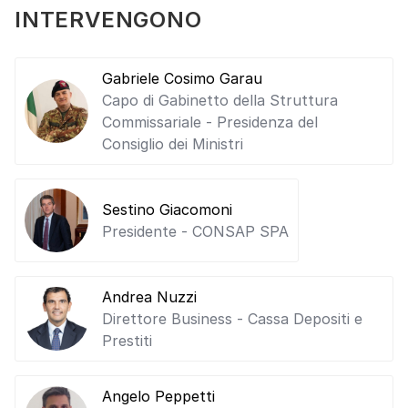
INTERVENGONO
Gabriele Cosimo Garau
Capo di Gabinetto della Struttura
Commissariale - Presidenza del
Consiglio dei Ministri
Sestino Giacomoni
Presidente - CONSAP SPA
Andrea Nuzzi
Direttore Business - Cassa Depositi e
Prestiti
Angelo Peppetti