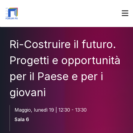
Partner
Accedi
Ri-Costruire il futuro.
Progetti e opportunità
per il Paese e per i
giovani
Maggio, lunedì 19 | 12:30 - 13:30
Sala 6