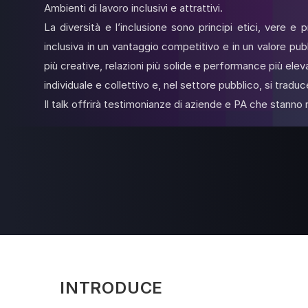
Ambienti di lavoro inclusivi e attrattivi.
La diversità e l’inclusione sono principi etici, vere e
inclusiva in un vantaggio competitivo e in un valore pubb
più creative, relazioni più solide e performance più ele
individuale e collettivo e, nel settore pubblico, si traduc
Il talk offrirà testimonianze di aziende e PA che stanno 
INTRODUCE