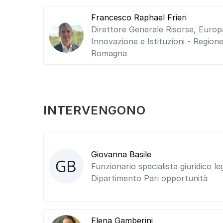
Francesco Raphael Frieri
Direttore Generale Risorse, Europ
Innovazione e Istituzioni - Regione
Romagna
INTERVENGONO
Giovanna Basile
Funzionario specialista giuridico le
Dipartimento Pari opportunità
Elena Gamberini