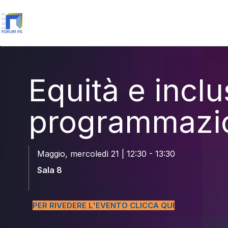
Equità e inclu
programmazi
Maggio, mercoledì 21 | 12:30 - 13:30
Sala 8
PER RIVEDERE L'EVENTO CLICCA QUI