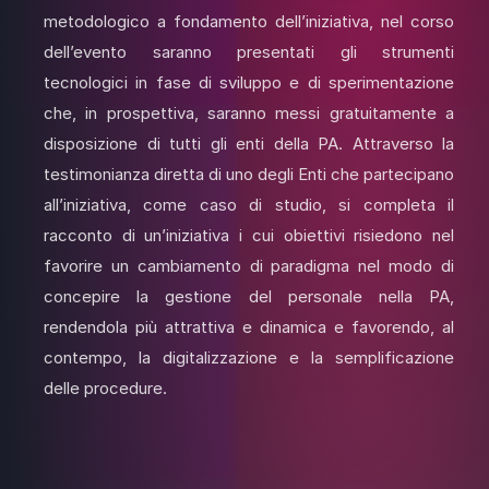
metodologico a fondamento dell’iniziativa, nel corso
dell’evento saranno presentati gli strumenti
tecnologici in fase di sviluppo e di sperimentazione
che, in prospettiva, saranno messi gratuitamente a
disposizione di tutti gli enti della PA. Attraverso la
testimonianza diretta di uno degli Enti che partecipano
all’iniziativa, come caso di studio, si completa il
racconto di un’iniziativa i cui obiettivi risiedono nel
favorire un cambiamento di paradigma nel modo di
concepire la gestione del personale nella PA,
rendendola più attrattiva e dinamica e favorendo, al
contempo, la digitalizzazione e la semplificazione
delle procedure.