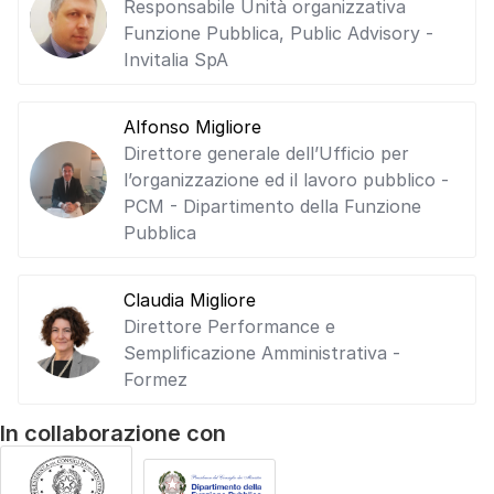
Responsabile Unità organizzativa
Funzione Pubblica, Public Advisory -
Invitalia SpA
Alfonso Migliore
Direttore generale dell’Ufficio per
l’organizzazione ed il lavoro pubblico -
PCM - Dipartimento della Funzione
Pubblica
Claudia Migliore
Direttore Performance e
Semplificazione Amministrativa -
Formez
In collaborazione con