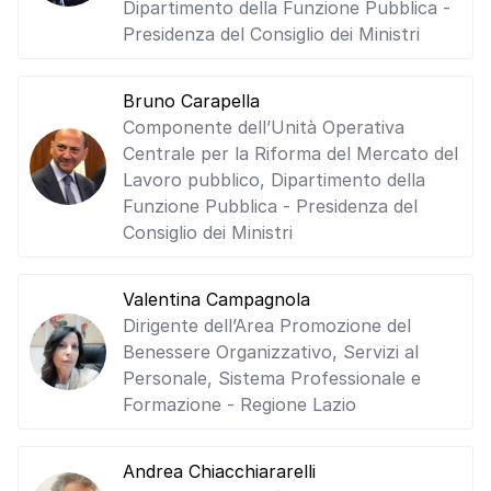
Dipartimento della Funzione Pubblica -
Presidenza del Consiglio dei Ministri
Bruno Carapella
Componente dell’Unità Operativa
Centrale per la Riforma del Mercato del
Lavoro pubblico, Dipartimento della
Funzione Pubblica - Presidenza del
Consiglio dei Ministri
Valentina Campagnola
Dirigente dell’Area Promozione del
Benessere Organizzativo, Servizi al
Personale, Sistema Professionale e
Formazione - Regione Lazio
Andrea Chiacchiararelli