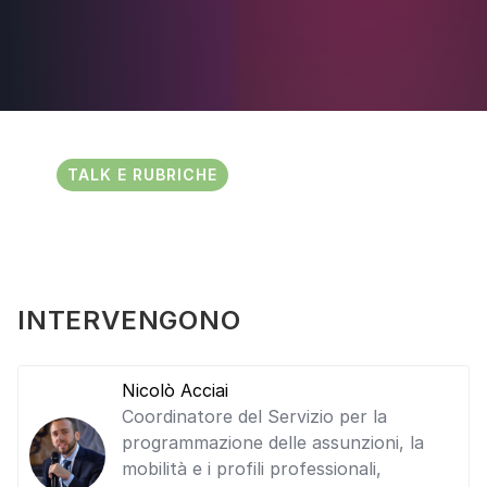
TALK E RUBRICHE
INTERVENGONO
Nicolò Acciai
Coordinatore del Servizio per la
programmazione delle assunzioni, la
mobilità e i profili professionali,