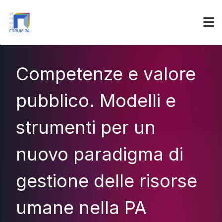
Partner
Accedi
Competenze e valore
pubblico. Modelli e
strumenti per un
nuovo paradigma di
gestione delle risorse
umane nella PA