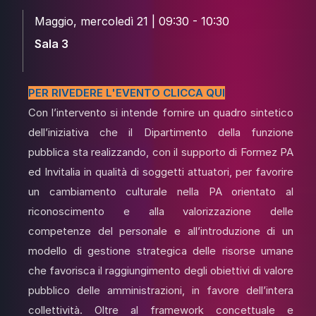
Maggio, mercoledì 21 | 09:30 - 10:30
Sala 3
PER RIVEDERE L'EVENTO CLICCA QUI
Con l’intervento si intende fornire un quadro sintetico
dell’iniziativa che il Dipartimento della funzione
pubblica sta realizzando, con il supporto di Formez PA
ed Invitalia in qualità di soggetti attuatori, per favorire
un cambiamento culturale nella PA orientato al
riconoscimento e alla valorizzazione delle
competenze del personale e all’introduzione di un
modello di gestione strategica delle risorse umane
che favorisca il raggiungimento degli obiettivi di valore
pubblico delle amministrazioni, in favore dell’intera
collettività. Oltre al framework concettuale e