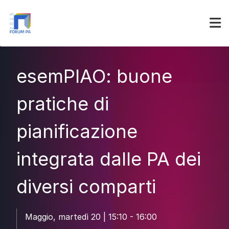
Partner
Accedi
esemPIAO: buone
pratiche di
pianificazione
integrata dalle PA dei
diversi comparti
Maggio, martedì 20 | 15:10 - 16:00