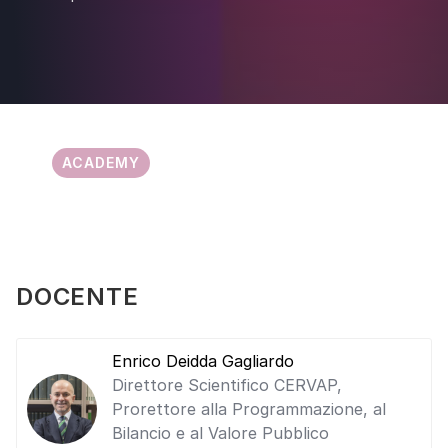
ACADEMY
DOCENTE
Enrico Deidda Gagliardo
Direttore Scientifico CERVAP,
Prorettore alla Programmazione, al
Bilancio e al Valore Pubblico