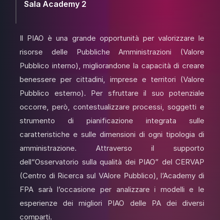
Sala Academy 2
Il PIAO è una grande opportunità per valorizzare le
risorse delle Pubbliche Amministrazioni (Valore
Pubblico interno), migliorandone la capacità di creare
benessere per cittadini, imprese e territori (Valore
Pubblico esterno). Per sfruttare il suo potenziale
occorre, però, contestualizzare processi, soggetti e
strumento di pianificazione integrata sulle
caratteristiche e sulle dimensioni di ogni tipologia di
amministrazione. Attraverso il supporto
dell“Osservatorio sulla qualità dei PIAO” del CERVAP
(Centro di Ricerca sul VAlore Pubblico), l’Academy di
FPA sarà l’occasione per analizzare i modelli e le
esperienze dei migliori PIAO delle PA dei diversi
comparti.