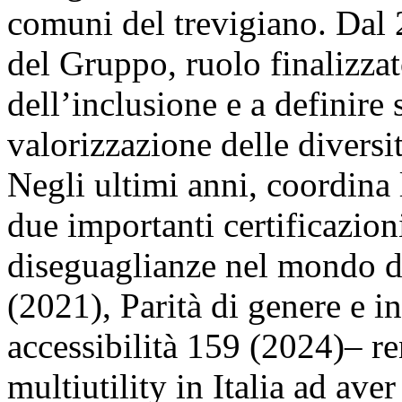
comuni del trevigiano. Dal
del Gruppo, ruolo finalizza
dell’inclusione e a definire s
valorizzazione delle diversit
Negli ultimi anni, coordina l
due importanti certificazion
diseguaglianze nel mondo d
(2021), Parità di genere e i
accessibilità 159 (2024)– r
multiutility in Italia ad ave