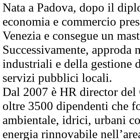
Nata a Padova, dopo il diplo
economia e commercio press
Venezia e consegue un maste
Successivamente, approda n
industriali e della gestione
servizi pubblici locali.
Dal 2007 è HR director del 
oltre 3500 dipendenti che fo
ambientale, idrici, urbani co
energia rinnovabile nell’are