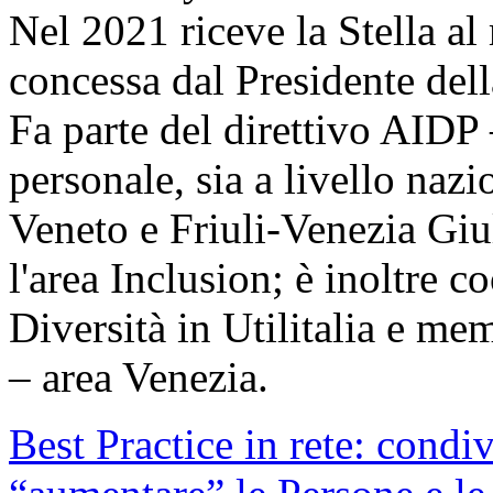
Nel 2021 riceve la Stella al
concessa dal Presidente del
Fa parte del direttivo AIDP 
personale, sia a livello nazi
Veneto e Friuli-Venezia Giul
l'area Inclusion; è inoltre 
Diversità in Utilitalia e me
– area Venezia.
Best Practice in rete: condi