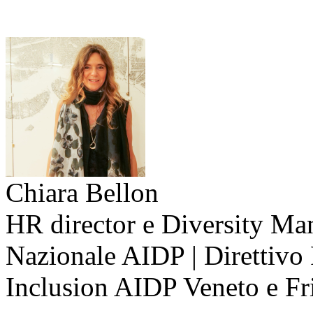
Chiara Bellon
HR director e Diversity Man
Nazionale AIDP | Direttivo
Inclusion AIDP Veneto e Fri