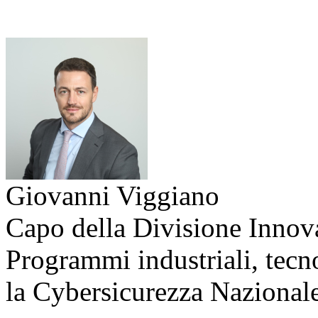
Giovanni Viggiano
Capo della Divisione Innova
Programmi industriali, tecno
la Cybersicurezza Naziona