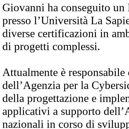
Giovanni ha conseguito un M
presso l’Università La Sapi
diverse certificazioni in am
di progetti complessi.
Attualmente è responsabile
dell’Agenzia per la Cybersi
della progettazione e imple
applicativi a supporto dell’
nazionali in corso di svilup