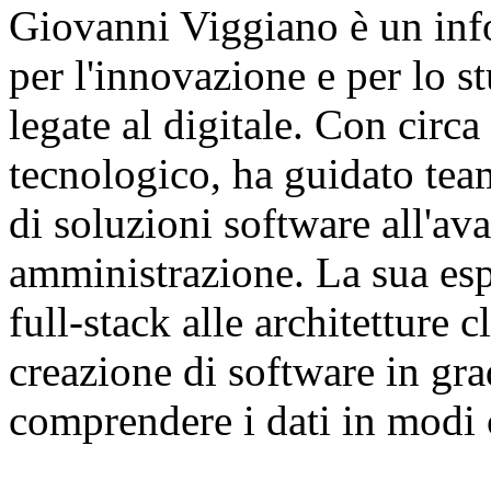
Giovanni Viggiano è un inf
per l'innovazione e per lo s
legate al digitale. Con circa
tecnologico, ha guidato tea
di soluzioni software all'av
amministrazione. La sua esp
full-stack alle architetture 
creazione di software in grad
comprendere i dati in modi 