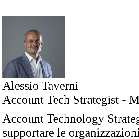
Alessio Taverni
Account Tech Strategist - M
Account Technology Strategi
supportare le organizzazion