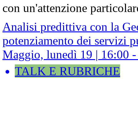
con un'attenzione particolar
Analisi predittiva con la Geo
potenziamento dei servizi 
Maggio, lunedì 19 | 16:00 -
TALK E RUBRICHE