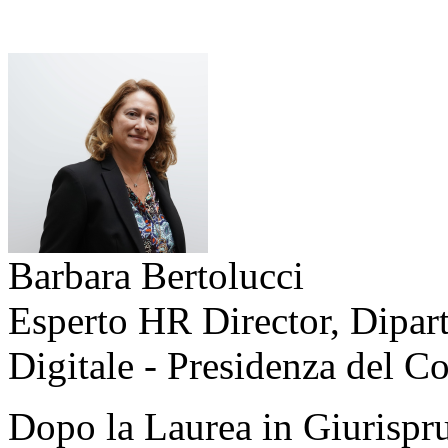
Barbara Bertolucci
Esperto HR Director, Dipar
Digitale - Presidenza del Co
Dopo la Laurea in Giurispru