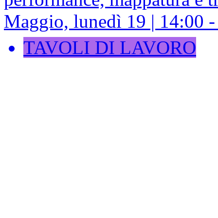
Maggio, lunedì 19 | 14:00 - 
TAVOLI DI LAVORO