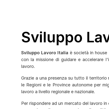
Sviluppo Lav
Sviluppo Lavoro Italia
è società in house d
con la missione di guidare e accelerare l'
lavoro.
Grazie a una presenza su tutto il territorio
le Regioni e le Province autonome per miglio
lavoro a livello regionale e nazionale.
Per rispondere ad un mercato del lavoro in 