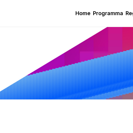
Home
Programma
Re