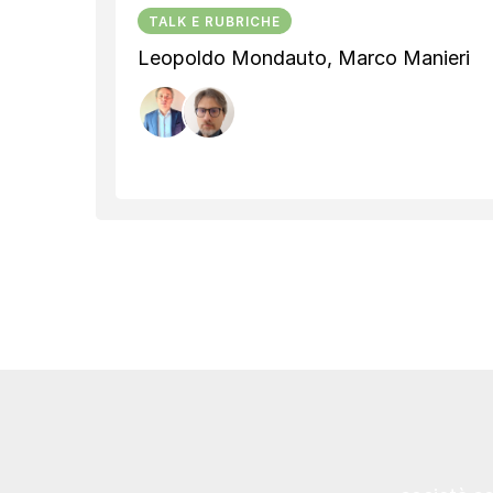
TALK E RUBRICHE
Leopoldo Mondauto, Marco Manieri