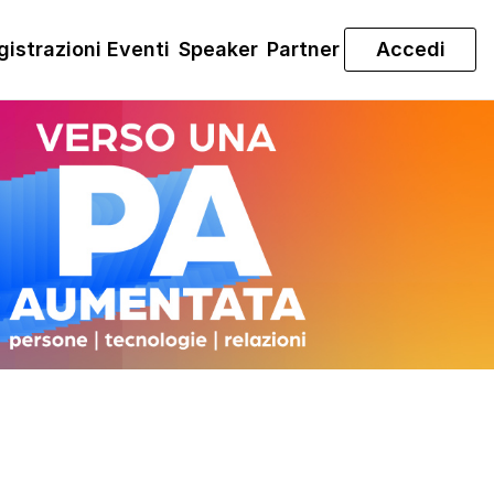
gistrazioni Eventi
Speaker
Partner
Accedi