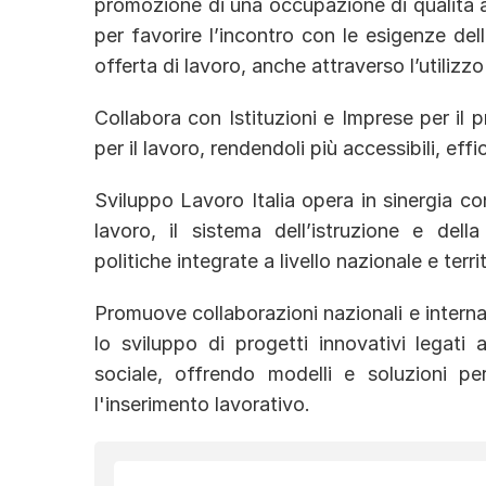
promozione di una occupazione di qualità 
per favorire l’incontro con le esigenze del
offerta di lavoro, anche attraverso l’utilizzo
Collabora con Istituzioni e Imprese per il 
per il lavoro, rendendoli più accessibili, effic
Sviluppo Lavoro Italia opera in sinergia con 
lavoro, il sistema dell’istruzione e dell
politiche integrate a livello nazionale e territ
Promuove collaborazioni nazionali e internazi
lo sviluppo di progetti innovativi legati a
sociale, offrendo modelli e soluzioni pe
l'inserimento lavorativo.