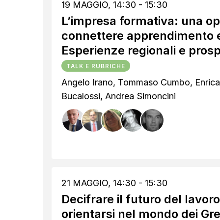
19 MAGGIO, 14:30 - 15:30
L’impresa formativa: una op
connettere apprendimento e
Esperienze regionali e prosp
TALK E RUBRICHE
Angelo Irano, Tommaso Cumbo, Enrica 
Bucalossi, Andrea Simoncini
21 MAGGIO, 14:30 - 15:30
Decifrare il futuro del lavor
orientarsi nel mondo dei Gre