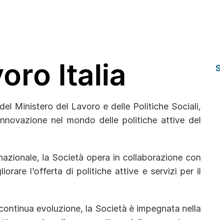
oro Italia
el Ministero del Lavoro e delle Politiche Sociali,
innovazione nel mondo delle politiche attive del
 nazionale, la Società opera in collaborazione con
rare l’offerta di politiche attive e servizi per il
continua evoluzione, la Società è impegnata nella