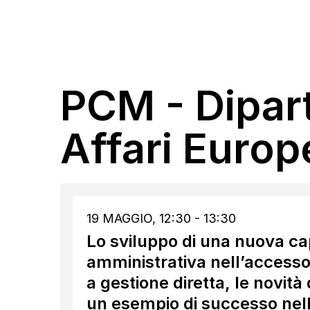
PCM - Dipart
Affari Europ
19 MAGGIO, 12:30 - 13:30
Lo sviluppo di una nuova ca
amministrativa nell’accesso 
a gestione diretta, le novità
un esempio di successo nell