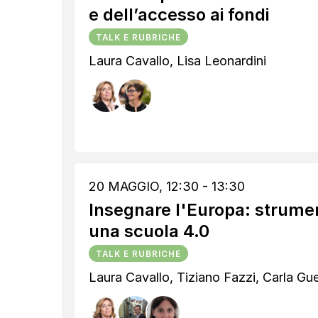
e dell’accesso ai fondi
TALK E RUBRICHE
Laura Cavallo, Lisa Leonardini
20 MAGGIO, 12:30 - 13:30
Insegnare l'Europa: strumen
una scuola 4.0
TALK E RUBRICHE
Laura Cavallo, Tiziano Fazzi, Carla Gue