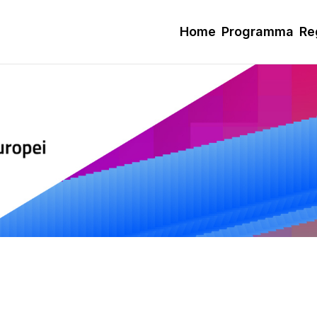
Home
Programma
Re