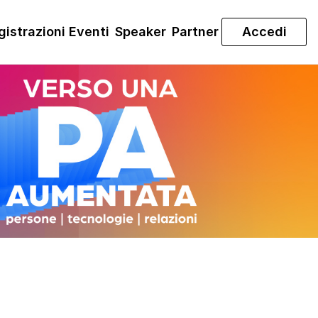
gistrazioni Eventi
Speaker
Partner
Accedi