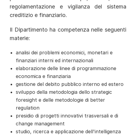
regolamentazione e vigilanza del sistema
creditizio e finanziario.
Il Dipartimento ha competenza nelle seguenti
materie:
analisi dei problemi economici, monetari e
finanziari interni ed internazionali
elaborazione delle linee di programmazione
economica e finanziaria
gestione del debito pubblico interno ed estero
sviluppo della metodologia dello strategic
foresight e delle metodologie di better
regulation
presidio di progetti innovativi trasversali e di
change management
studio, ricerca e applicazione dell'intelligenza