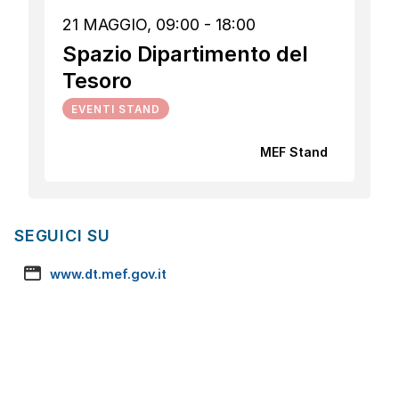
21 MAGGIO, 09:00 - 18:00
Spazio Dipartimento del
Tesoro
EVENTI STAND
MEF Stand
SEGUICI SU
www.dt.mef.gov.it