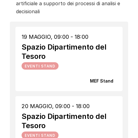
artificiale a supporto dei processi di analisi e
decisionali
19 MAGGIO, 09:00 - 18:00
Spazio Dipartimento del
Tesoro
EVENTI STAND
MEF Stand
20 MAGGIO, 09:00 - 18:00
Spazio Dipartimento del
Tesoro
EVENTI STAND