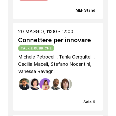
MEF Stand
20 MAGGIO, 11:00 - 12:00
Connettere per innovare
TALK E RUBRICHE
Michele Petrocelli, Tania Cerquitelli,
Cecilia Maceli, Stefano Nocentini,
Vanessa Ravagni
Sala 6