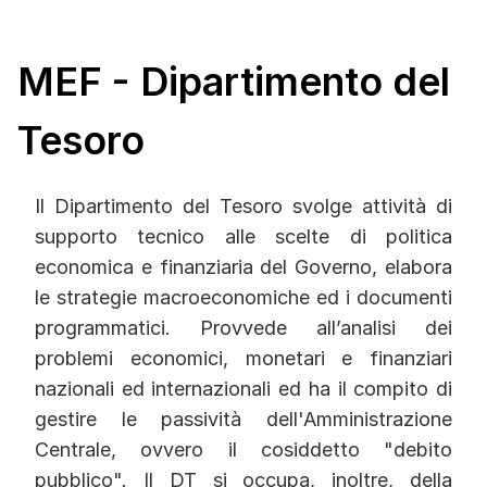
MEF - Dipartimento del
Tesoro
Il Dipartimento del Tesoro svolge attività di
supporto tecnico alle scelte di politica
economica e finanziaria del Governo, elabora
le strategie macroeconomiche ed i documenti
programmatici. Provvede all’analisi dei
problemi economici, monetari e finanziari
nazionali ed internazionali ed ha il compito di
gestire le passività dell'Amministrazione
Centrale, ovvero il cosiddetto "debito
pubblico". Il DT si occupa, inoltre, della