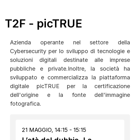
T2F - picTRUE
Azienda operante nel settore della
Cybersecurity per lo sviluppo di tecnologie e
soluzioni digitali destinate alle imprese
pubbliche e private.Inoltre, la società ha
sviluppato e commercializza la piattaforma
digitale picTRUE per la certificazione
dell'origine e la fonte dell'immagine
fotografica.
21 MAGGIO, 14:15 - 15:15