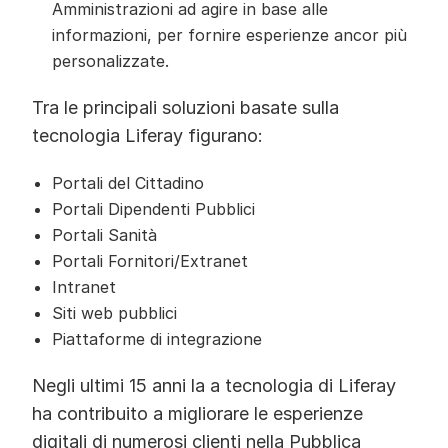
Amministrazioni ad agire in base alle
informazioni, per fornire esperienze ancor più
personalizzate.
Tra le principali soluzioni basate sulla
tecnologia Liferay figurano:
Portali del Cittadino
Portali Dipendenti Pubblici
Portali Sanità
Portali Fornitori/Extranet
Intranet
Siti web pubblici
Piattaforme di integrazione
Negli ultimi 15 anni la a tecnologia di Liferay
ha contribuito a migliorare le esperienze
digitali di numerosi clienti nella Pubblica