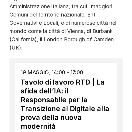
Amministrazione italiana, tra cui i maggiori
Comuni del territorio nazionale, Enti
Governativi e Locali, e di numerose città nel
mondo come la città di Vienna, di Burbank
(California), il London Borough of Camden
(UK).
19 MAGGIO, 14:00 - 17:00
Tavolo di lavoro RTD | La
sfida dell’IA: il
Responsabile per la
Transizione al Digitale alla
prova della nuova
modernità