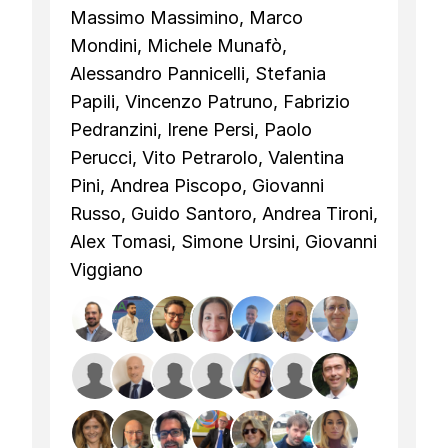
Massimo Massimino, Marco
Mondini, Michele Munafò,
Alessandro Pannicelli, Stefania
Papili, Vincenzo Patruno, Fabrizio
Pedranzini, Irene Persi, Paolo
Perucci, Vito Petrarolo, Valentina
Pini, Andrea Piscopo, Giovanni
Russo, Guido Santoro, Andrea Tironi,
Alex Tomasi, Simone Ursini, Giovanni
Viggiano