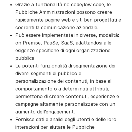
Grazie a funzionalità no code/low code, le
Pubbliche Amministrazioni possono creare
rapidamente pagine web e siti ben progettati e
coerenti la comunicazione aziendale.
Può essere implementata in diverse, modalità:
on Premise, PaaSe, SaaS, adattandosi alle
esigenze specifiche di ogni organizzazione
pubblica
Le potenti funzionalità di segmentazione dei
diversi segmenti di pubblico e
personalizzazione dei contenuti, in base al
comportamento o a determinati attributi,
permettono di creare contenuti, esperienze e
campagne altamente personalizzate con un
aumento dell’engagement.
Fornisce dati e analisi degli utenti e delle loro
interazioni per aiutare le Pubbliche