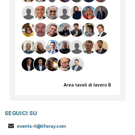
Area tavoli di lavoro B
SEGUICI SU
events-it@liferay.com