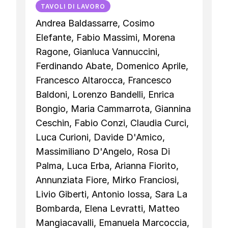
TAVOLI DI LAVORO
Andrea Baldassarre, Cosimo
Elefante, Fabio Massimi, Morena
Ragone, Gianluca Vannuccini,
Ferdinando Abate, Domenico Aprile,
Francesco Altarocca, Francesco
Baldoni, Lorenzo Bandelli, Enrica
Bongio, Maria Cammarrota, Giannina
Ceschin, Fabio Conzi, Claudia Curci,
Luca Curioni, Davide D'Amico,
Massimiliano D'Angelo, Rosa Di
Palma, Luca Erba, Arianna Fiorito,
Annunziata Fiore, Mirko Franciosi,
Livio Giberti, Antonio Iossa, Sara La
Bombarda, Elena Levratti, Matteo
Mangiacavalli, Emanuela Marcoccia,