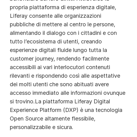
propria piattaforma di esperienza digitale,
Liferay consente alle organizzazioni
pubbliche di mettere al centro le persone,
alimentando il dialogo con i cittadini e con
tutto l’ecosistema di utenti, creando
esperienze digitali fluide lungo tutta la
customer journey, rendendo facilmente
accessibili ai vari interlocutori contenuti
rilevanti e rispondendo così alle aspettative
dei molti utenti che sono abituati avere
accesso immediato alle informazioni ovunque
si trovino.La piattaforma Liferay Digital
Experience Platform (DXP) è una tecnologia
Open Source altamente flessibile,
personalizzabile e sicura.