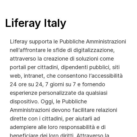
Liferay Italy
Liferay supporta le Pubbliche Amministrazioni
nell’affrontare le sfide di digitalizzazione,
attraverso la creazione di soluzioni come
portali per cittadini, dipendenti pubblici, siti
web, intranet, che consentono l’accessibilità
24 ore su 24, 7 giorni su 7 e fornendo
esperienze personalizzate da qualsiasi
dispositivo. Oggi, le Pubbliche
Amministrazioni devono facilitare relazioni
dirette con i cittadini, per aiutarli ad
adempiere alle loro responsabilità e di
beneficiare dei loro diritti. Attraverso la