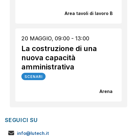
Area tavoli di lavoro B
20 MAGGIO, 09:00 - 13:00
La costruzione di una
nuova capacità
amministrativa
SCENARI
Arena
SEGUICI SU
info@lutech.it