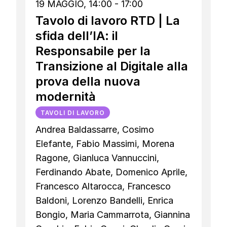
19 MAGGIO, 14:00 - 17:00
Tavolo di lavoro RTD | La
sfida dell’IA: il
Responsabile per la
Transizione al Digitale alla
prova della nuova
modernità
TAVOLI DI LAVORO
Andrea Baldassarre, Cosimo
Elefante, Fabio Massimi, Morena
Ragone, Gianluca Vannuccini,
Ferdinando Abate, Domenico Aprile,
Francesco Altarocca, Francesco
Baldoni, Lorenzo Bandelli, Enrica
Bongio, Maria Cammarrota, Giannina