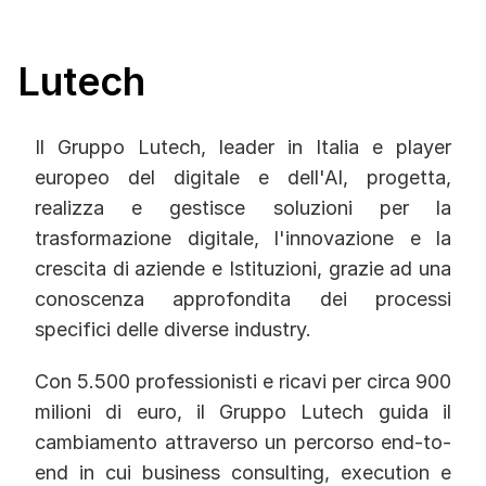
Lutech
Il Gruppo Lutech, leader in Italia e player
europeo del digitale e dell'AI, progetta,
realizza e gestisce soluzioni per la
trasformazione digitale, l'innovazione e la
crescita di aziende e Istituzioni, grazie ad una
conoscenza approfondita dei processi
specifici delle diverse industry.
Con 5.500 professionisti e ricavi per circa 900
milioni di euro, il Gruppo Lutech guida il
cambiamento attraverso un percorso end-to-
end in cui business consulting, execution e