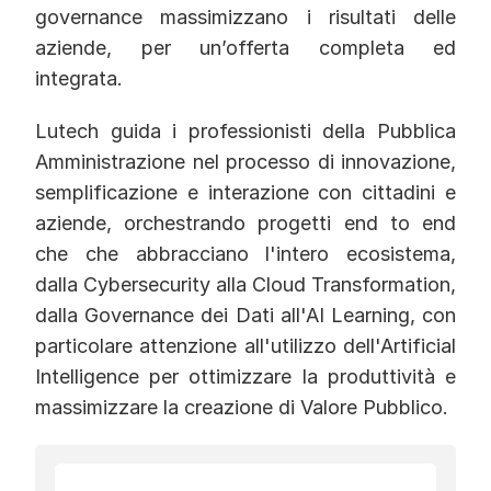
governance massimizzano i risultati delle
aziende, per un’offerta completa ed
integrata.
Lutech guida i professionisti della Pubblica
Amministrazione nel processo di innovazione,
semplificazione e interazione con cittadini e
aziende, orchestrando progetti end to end
che che abbracciano l'intero ecosistema,
dalla Cybersecurity alla Cloud Transformation,
dalla Governance dei Dati all'AI Learning, con
particolare attenzione all'utilizzo dell'Artificial
Intelligence per ottimizzare la produttività e
massimizzare la creazione di Valore Pubblico.