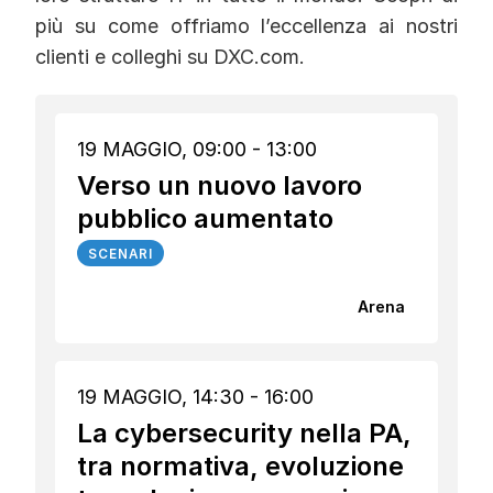
più su come offriamo l’eccellenza ai nostri
clienti e colleghi su DXC.com.
19 MAGGIO, 09:00 - 13:00
Verso un nuovo lavoro
pubblico aumentato
SCENARI
Arena
19 MAGGIO, 14:30 - 16:00
La cybersecurity nella PA,
tra normativa, evoluzione