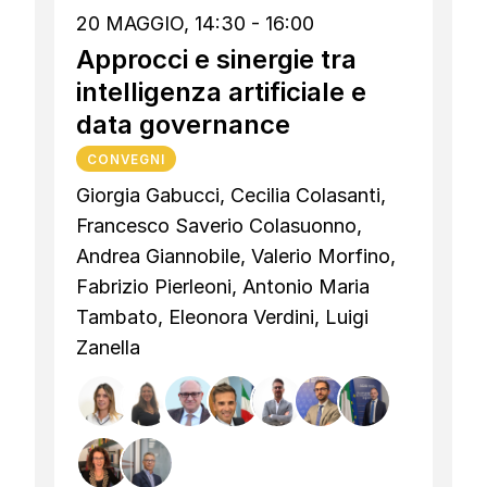
20 MAGGIO, 14:30 - 16:00
Approcci e sinergie tra
intelligenza artificiale e
data governance
CONVEGNI
Giorgia Gabucci, Cecilia Colasanti,
Francesco Saverio Colasuonno,
Andrea Giannobile, Valerio Morfino,
Fabrizio Pierleoni, Antonio Maria
Tambato, Eleonora Verdini, Luigi
Zanella