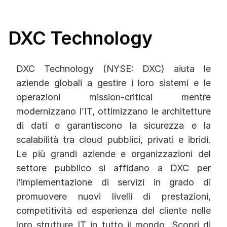
DXC Technology
DXC Technology (NYSE: DXC) aiuta le
aziende globali a gestire i loro sistemi e le
operazioni mission-critical mentre
modernizzano l’IT, ottimizzano le architetture
di dati e garantiscono la sicurezza e la
scalabilità tra cloud pubblici, privati e ibridi.
Le più grandi aziende e organizzazioni del
settore pubblico si affidano a DXC per
l’implementazione di servizi in grado di
promuovere nuovi livelli di prestazioni,
competitività ed esperienza del cliente nelle
loro strutture IT in tutto il mondo. Scopri di