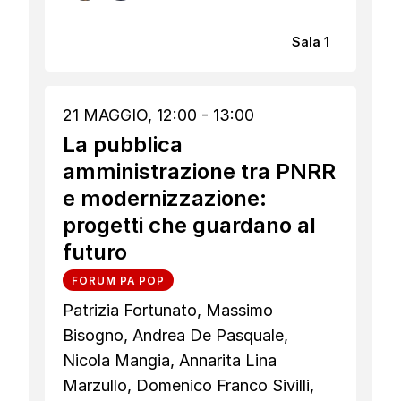
Sala 1
21 MAGGIO, 12:00 - 13:00
La pubblica
amministrazione tra PNRR
e modernizzazione:
progetti che guardano al
futuro
FORUM PA POP
Patrizia Fortunato, Massimo
Bisogno, Andrea De Pasquale,
Nicola Mangia, Annarita Lina
Marzullo, Domenico Franco Sivilli,