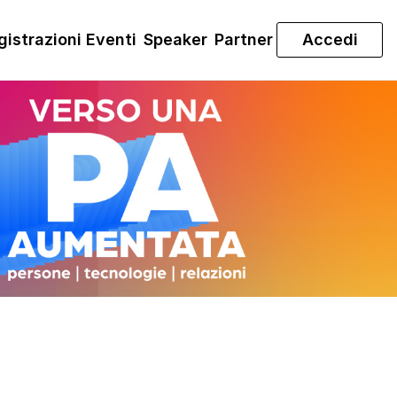
gistrazioni Eventi
Speaker
Partner
Accedi