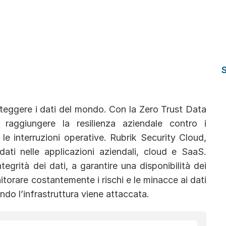
teggere i dati del mondo. Con la Zero Trust Data
 raggiungere la resilienza aziendale contro i
 le interruzioni operative. Rubrik Security Cloud,
ati nelle applicazioni aziendali, cloud e SaaS.
egrità dei dati, a garantire una disponibilità dei
itorare costantemente i rischi e le minacce ai dati
ando l’infrastruttura viene attaccata.