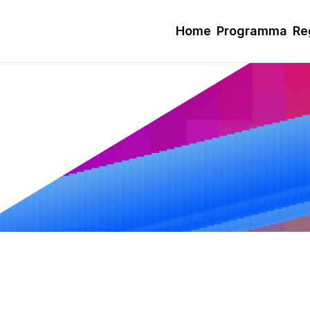
Home
Programma
Re