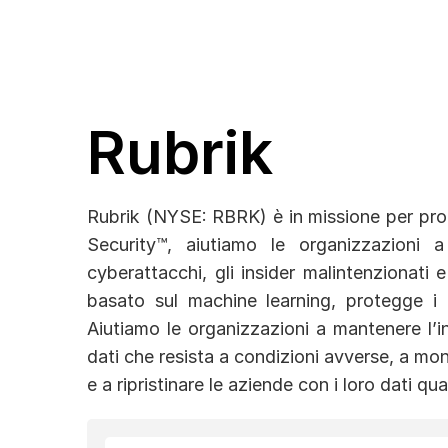
Rubrik
Rubrik (NYSE: RBRK) è in missione per pro
Security™, aiutiamo le organizzazioni a
cyberattacchi, gli insider malintenzionati e
basato sul machine learning, protegge i d
Aiutiamo le organizzazioni a mantenere l’int
dati che resista a condizioni avverse, a mon
e a ripristinare le aziende con i loro dati qu