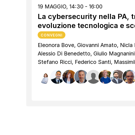
19 MAGGIO, 14:30 - 16:00
La cybersecurity nella PA, 
evoluzione tecnologica e sce
CONVEGNI
Eleonora Bove, Giovanni Amato, Nicla
Alessio Di Benedetto, Giulio Magnanini
Stefano Ricci, Federico Santi, Massimi