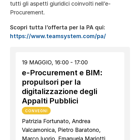
tutti gli aspetti giuridici coinvolti nell’e-
Procurement.
Scopri tutta l’offerta per la PA qui:
https://www.teamsystem.com/pa/
19 MAGGIO, 16:00 - 17:00
e-Procurement e BIM:
propulsori per la
digitalizzazione degli
Appalti Pubblici
CONVEGNI
Patrizia Fortunato, Andrea
Valcamonica, Pietro Baratono,
Marco Iuorio, Emanuela Mariotti,