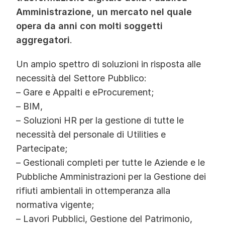
Amministrazione, un mercato nel quale
opera da anni con molti soggetti
aggregatori
.
Un ampio spettro di soluzioni in risposta alle
necessità del Settore Pubblico:
– Gare e Appalti e eProcurement;
– BIM,
– Soluzioni HR per la gestione di tutte le
necessità del personale di Utilities e
Partecipate;
– Gestionali completi per tutte le Aziende e le
Pubbliche Amministrazioni per la Gestione dei
rifiuti ambientali in ottemperanza alla
normativa vigente;
– Lavori Pubblici, Gestione del Patrimonio,