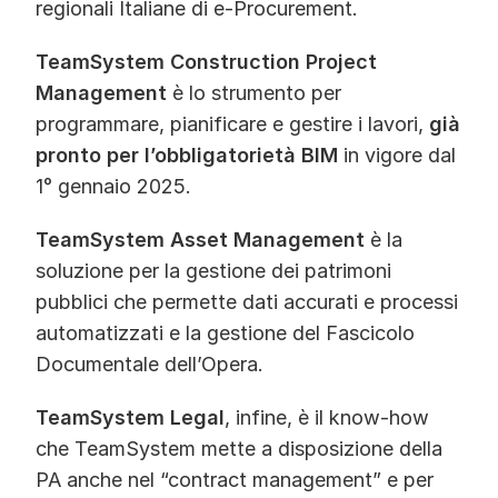
regionali Italiane di e-Procurement.
TeamSystem Construction Project
Management
è lo strumento per
programmare, pianificare e gestire i lavori,
già
pronto per l’obbligatorietà BIM
in vigore dal
1° gennaio 2025.
TeamSystem Asset Management
è la
soluzione per la gestione dei patrimoni
pubblici che permette dati accurati e processi
automatizzati e la gestione del Fascicolo
Documentale dell’Opera.
TeamSystem Legal
, infine, è il know-how
che TeamSystem mette a disposizione della
PA anche nel “contract management” e per