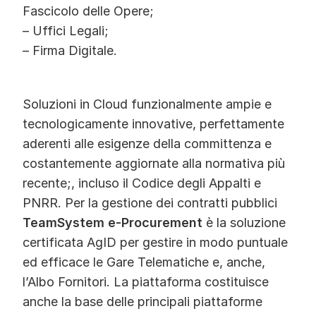
Fascicolo delle Opere;
– Uffici Legali;
– Firma Digitale.
Soluzioni in Cloud funzionalmente ampie e
tecnologicamente innovative, perfettamente
aderenti alle esigenze della committenza e
costantemente aggiornate alla normativa più
recente;, incluso il Codice degli Appalti e
PNRR. Per la gestione dei contratti pubblici
TeamSystem e-Procurement
è la soluzione
certificata AgID per gestire in modo puntuale
ed efficace le Gare Telematiche e, anche,
l’Albo Fornitori. La piattaforma costituisce
anche la base delle principali piattaforme