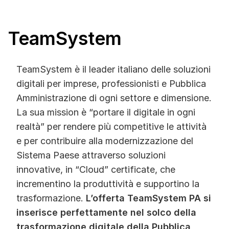
TeamSystem
TeamSystem è il leader italiano delle soluzioni
digitali per imprese, professionisti e Pubblica
Amministrazione di ogni settore e dimensione.
La sua mission è “portare il digitale in ogni
realtà” per rendere più competitive le attività
e per contribuire alla modernizzazione del
Sistema Paese attraverso soluzioni
innovative, in “Cloud” certificate, che
incrementino la produttività e supportino la
trasformazione.
L’offerta TeamSystem PA si
inserisce perfettamente nel solco della
trasformazione digitale della Pubblica