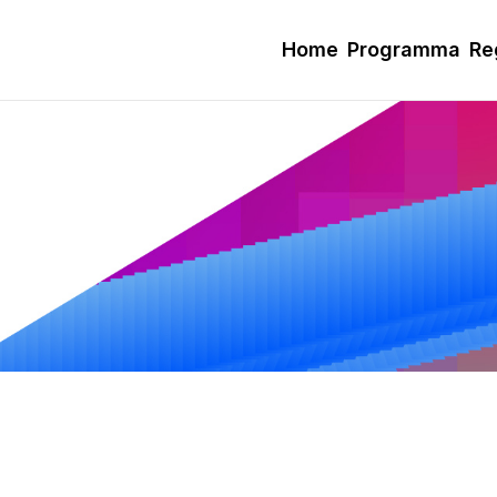
Home
Programma
Re