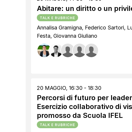
Abitare: un diritto o un privi
TALK E RUBRICHE
Annalisa Gramigna, Federico Sartori, L
Festa, Giovanna Giuliano
20 MAGGIO, 16:30 - 18:30
Percorsi di futuro per leader
Esercizio collaborativo di vi
promosso da Scuola IFEL
TALK E RUBRICHE