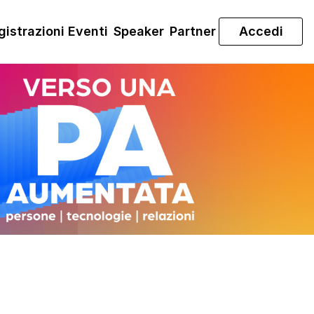
gistrazioni Eventi
Speaker
Partner
Accedi